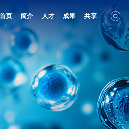
首页
简介
人才
成果
共享