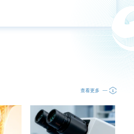
。
查看更多