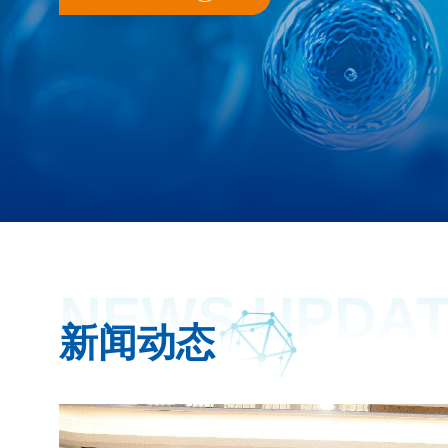
NEWS UPDA
新闻动态