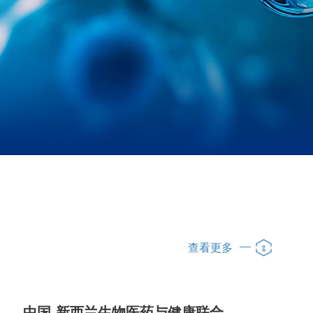
查看更多
中国-新西兰生物医药与健康联合实